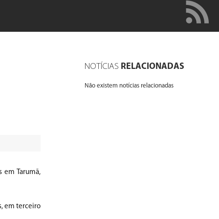
NOTÍCIAS
RELACIONADAS
Não existem notícias relacionadas
as em Tarumã,
, em terceiro