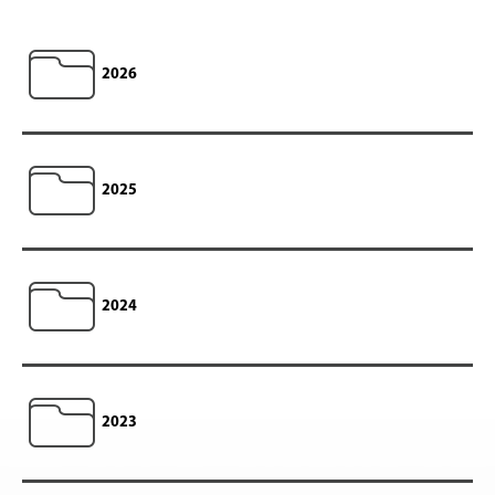
2026
2025
2024
2023