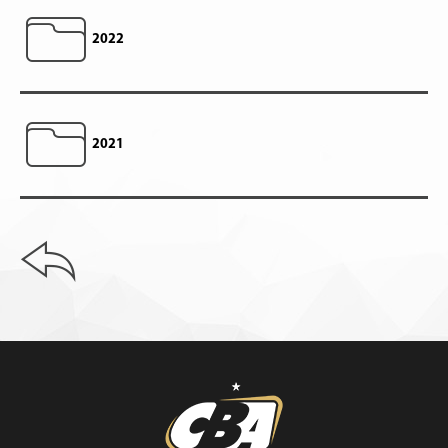
2022
2021