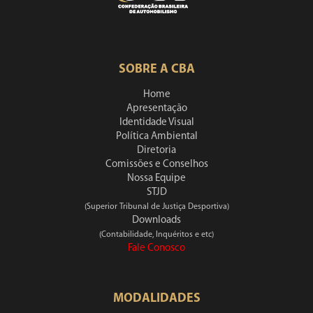
SOBRE A CBA
Home
Apresentação
Identidade Visual
Política Ambiental
Diretoria
Comissões e Conselhos
Nossa Equipe
STJD
(Superior Tribunal de Justiça Desportiva)
Downloads
(Contabilidade, Inquéritos e etc)
Fale Conosco
MODALIDADES