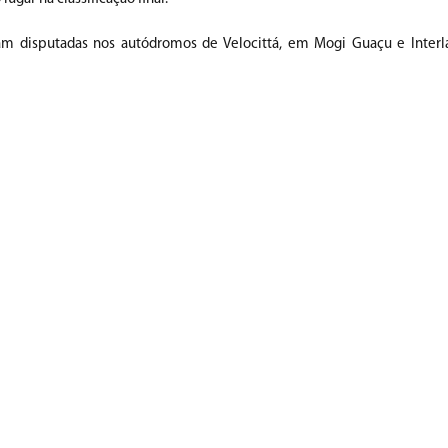
am disputadas nos autódromos de Velocittá, em Mogi Guaçu e Inter