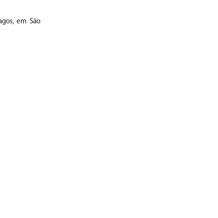
lagos, em São