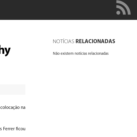
NOTÍCIAS
RELACIONADAS
hy
Não existem notícias relacionadas
 colocação na
 Ferrer ficou