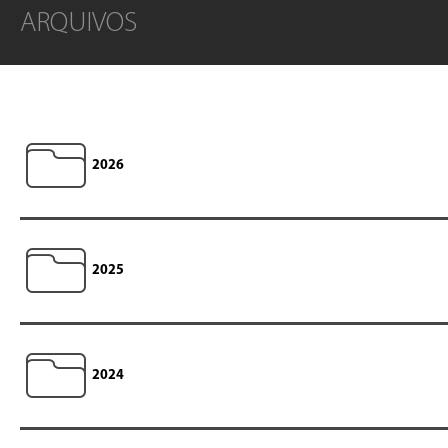
ARQUIVOS
2026
2025
2024