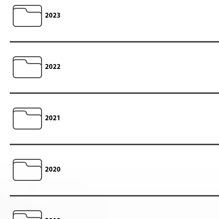
2023
2022
2021
2020