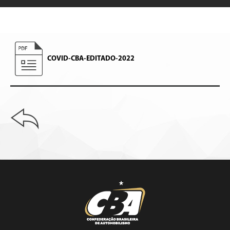
COVID-CBA-EDITADO-2022