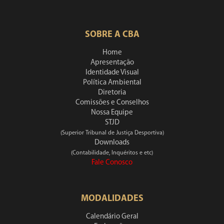
SOBRE A CBA
Home
Apresentação
Identidade Visual
Política Ambiental
Diretoria
Comissões e Conselhos
Nossa Equipe
STJD
(Superior Tribunal de Justiça Desportiva)
Downloads
(Contabilidade, Inquéritos e etc)
Fale Conosco
MODALIDADES
Calendário Geral