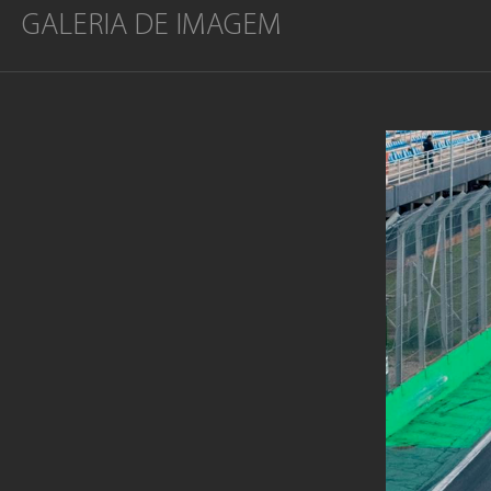
GALERIA DE IMAGEM