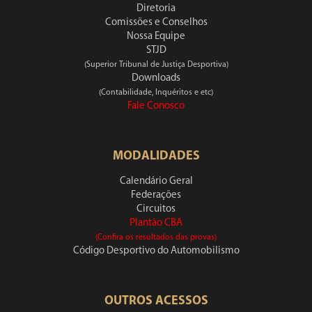
Diretoria
Comissões e Conselhos
Nossa Equipe
STJD
(Superior Tribunal de Justiça Desportiva)
Downloads
(Contabilidade, Inquéritos e etc)
Fale Conosco
MODALIDADES
Calendário Geral
Federações
Circuitos
Plantão CBA
(Confira os resultados das provas)
Código Desportivo do Automobilismo
OUTROS ACESSOS