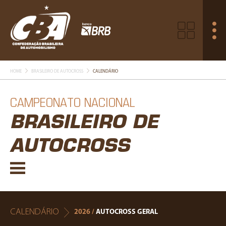
HOME
BRASILEIRO DE AUTOCROSS
CALENDÁRIO
CAMPEONATO NACIONAL
BRASILEIRO DE
AUTOCROSS
CALENDÁRIO
2026 /
AUTOCROSS GERAL