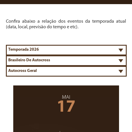
Confira abaixo a relação dos eventos da temporada atual
(data, local, previsão do tempo e etc).
MAI
17