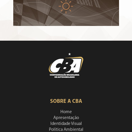
SOBRE A CBA
Home
Apresentação
Identidade Visual
Política Ambiental