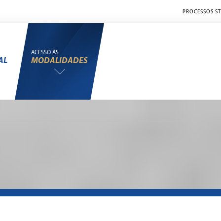
PROCESSOS ST
ACESSO ÀS
AL
MODALIDADES