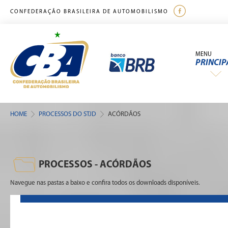
CONFEDERAÇÃO BRASILEIRA DE AUTOMOBILISMO
MENU
PRINCIP
HOME
PROCESSOS DO STJD
ACÓRDÃOS
PROCESSOS - ACÓRDÃOS
Navegue nas pastas a baixo e confira todos os downloads disponíveis.