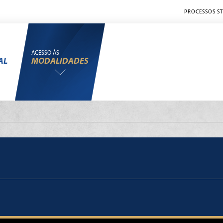
PROCESSOS ST
ACESSO ÀS
AL
MODALIDADES