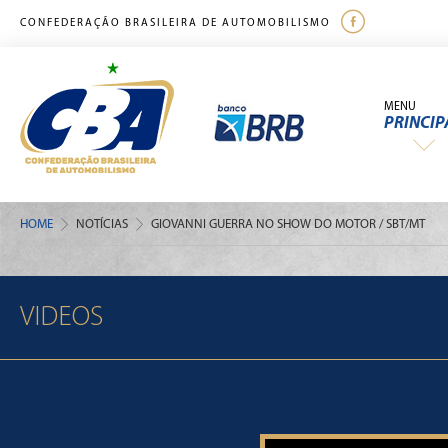
CONFEDERAÇÃO BRASILEIRA DE AUTOMOBILISMO
MENU
PRINCIP
HOME
NOTÍCIAS
GIOVANNI GUERRA NO SHOW DO MOTOR / SBT/MT
VIDEOS