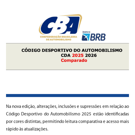
Na nova edição, alterações, inclusões e supressões em relação ao
Código Desportivo do Automobilismo 2025 estão identificadas
por cores distintas, permitindo leitura comparativa e acesso mais
rápido às atualizações.