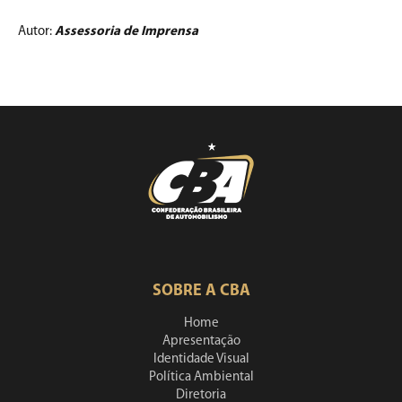
Autor:
Assessoria de Imprensa
SOBRE A CBA
Home
Apresentação
Identidade Visual
Política Ambiental
Diretoria