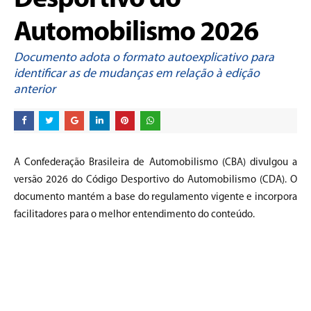
Desportivo do
Automobilismo 2026
Documento adota o formato autoexplicativo para
identificar as de mudanças em relação à edição
anterior
A Confederação Brasileira de Automobilismo (CBA) divulgou a
versão 2026 do Código Desportivo do Automobilismo (CDA). O
documento mantém a base do regulamento vigente e incorpora
facilitadores para o melhor entendimento do conteúdo.