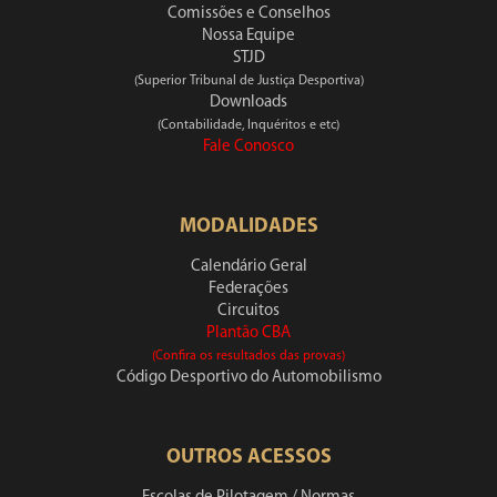
Comissões e Conselhos
Nossa Equipe
STJD
(Superior Tribunal de Justiça Desportiva)
Downloads
(Contabilidade, Inquéritos e etc)
Fale Conosco
MODALIDADES
Calendário Geral
Federações
Circuitos
Plantão CBA
(Confira os resultados das provas)
Código Desportivo do Automobilismo
OUTROS ACESSOS