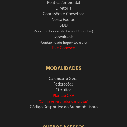
Política Ambiental
Diretoria
Comissões e Conselhos
Nossa Equipe
STJD
(Superior Tribunal de Justiça Desportiva)
Downloads
(Contabilidade, Inquéritos e etc)
Fale Conosco
MODALIDADES
Calendário Geral
Federações
Circuitos
Plantão CBA
(Confira os resultados das provas)
Código Desportivo do Automobilismo