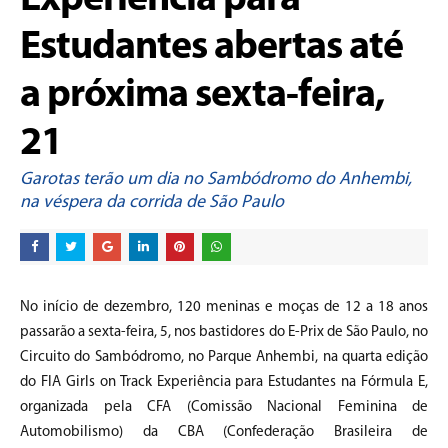
Experiência para
Estudantes abertas até
a próxima sexta-feira,
21
Garotas terão um dia no Sambódromo do Anhembi,
na véspera da corrida de São Paulo
No início de dezembro, 120 meninas e moças de 12 a 18 anos
passarão a sexta-feira, 5, nos bastidores do E-Prix de São Paulo, no
Circuito do Sambódromo, no Parque Anhembi, na quarta edição
do FIA Girls on Track Experiência para Estudantes na Fórmula E,
organizada pela CFA (Comissão Nacional Feminina de
Automobilismo) da CBA (Confederação Brasileira de