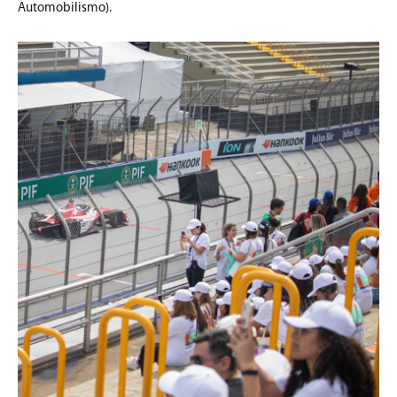
Automobilismo).