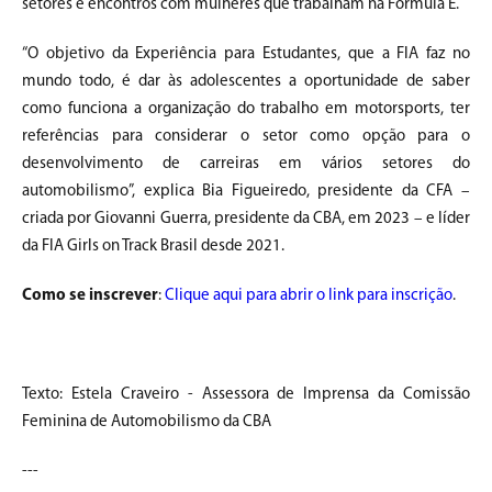
setores e encontros com mulheres que trabalham na Fórmula E.
“O objetivo da Experiência para Estudantes, que a FIA faz no
mundo todo, é dar às adolescentes a oportunidade de saber
como funciona a organização do trabalho em motorsports, ter
referências para considerar o setor como opção para o
desenvolvimento de carreiras em vários setores do
automobilismo”, explica Bia Figueiredo, presidente da CFA –
criada por Giovanni Guerra, presidente da CBA, em 2023 – e líder
da FIA Girls on Track Brasil desde 2021.
Como se inscrever
:
Clique aqui para abrir o link para inscrição
.
Texto: Estela Craveiro - Assessora de Imprensa da Comissão
Feminina de Automobilismo da CBA
---