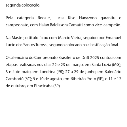
segunda colocação.
Pela categoria Rookie, Lucas Kise Hanazono garantiu o
campeonato, com Haian Baldissera Camatti como vice-campeão.
Na Master, o título ficou com Marcio Vieira, seguido por Emanuel
Lucio dos Santos Turossi, segundo colocado na classificação final.
O calendário do Campeonato Brasileiro de Drift 2025 contou com
etapas realizadas nos dias 22 e 23 de março, em Santa Luzia (MG);
3 e 4 de maio, em Londrina (PR); 27 a 29 de junho, em Balneário
Camboriú (SC); 9 e 10 de agosto, em Ribeirão Preto (SP); e 11 e 12
de outubro, em Piracicaba (SP).