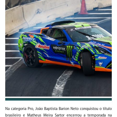
Na categoria Pro, João Baptista Barion Neto conquistou o título
brasileiro e Matheus Meira Sartor encerrou a temporada na