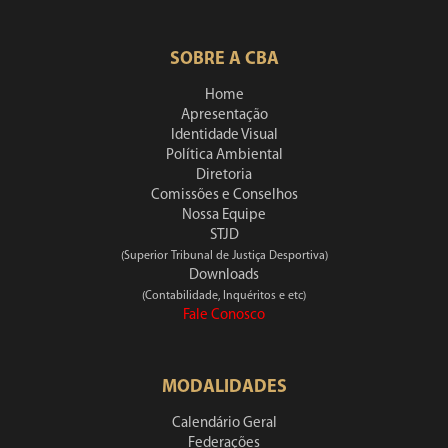
SOBRE A CBA
Home
Apresentação
Identidade Visual
Política Ambiental
Diretoria
Comissões e Conselhos
Nossa Equipe
STJD
(Superior Tribunal de Justiça Desportiva)
Downloads
(Contabilidade, Inquéritos e etc)
Fale Conosco
MODALIDADES
Calendário Geral
Federações