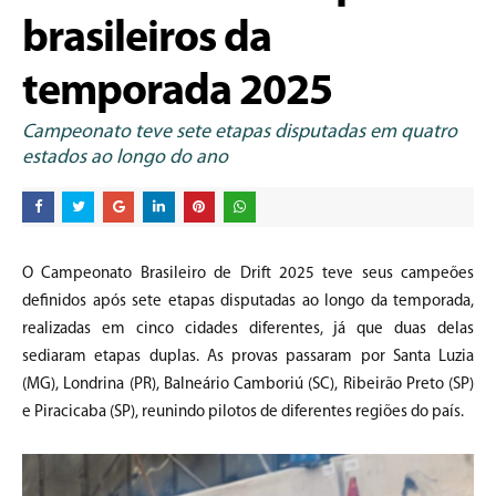
brasileiros da
temporada 2025
Campeonato teve sete etapas disputadas em quatro
estados ao longo do ano
O Campeonato Brasileiro de Drift 2025 teve seus campeões
definidos após sete etapas disputadas ao longo da temporada,
realizadas em cinco cidades diferentes, já que duas delas
sediaram etapas duplas. As provas passaram por Santa Luzia
(MG), Londrina (PR), Balneário Camboriú (SC), Ribeirão Preto (SP)
e Piracicaba (SP), reunindo pilotos de diferentes regiões do país.