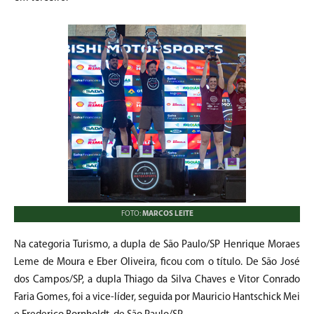
FOTO:
MARCOS LEITE
Na categoria Turismo, a dupla de São Paulo/SP Henrique Moraes
Leme de Moura e Eber Oliveira, ficou com o título. De São José
dos Campos/SP, a dupla Thiago da Silva Chaves e Vitor Conrado
Faria Gomes, foi a vice-líder, seguida por Mauricio Hantschick Mei