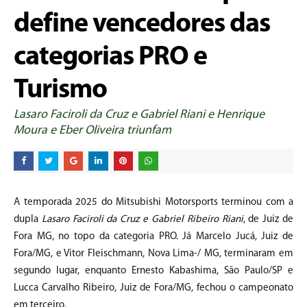
define vencedores das
categorias PRO e
Turismo
Lasaro Faciroli da Cruz e Gabriel Riani e Henrique
Moura e Eber Oliveira triunfam
A temporada 2025 do Mitsubishi Motorsports terminou com a
dupla
Lasaro Faciroli da Cruz e
Gabriel Ribeiro Riani
, de Juiz de
Fora MG, no topo da categoria PRO. Já Marcelo Jucá, Juiz de
Fora/MG, e Vitor Fleischmann, Nova Lima-/ MG, terminaram em
segundo lugar, enquanto Ernesto Kabashima, São Paulo/SP e
Lucca Carvalho Ribeiro, Juiz de Fora/MG, fechou o campeonato
em terceiro.