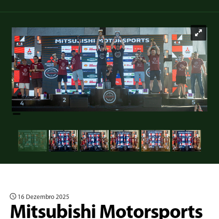
16 Dezembro 2025
Mitsubishi Motorsports