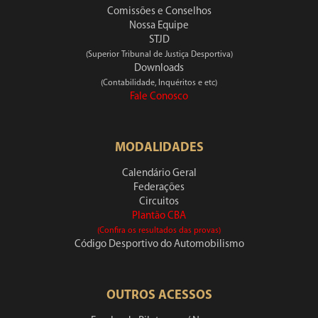
Comissões e Conselhos
Nossa Equipe
STJD
(Superior Tribunal de Justiça Desportiva)
Downloads
(Contabilidade, Inquéritos e etc)
Fale Conosco
MODALIDADES
Calendário Geral
Federações
Circuitos
Plantão CBA
(Confira os resultados das provas)
Código Desportivo do Automobilismo
OUTROS ACESSOS