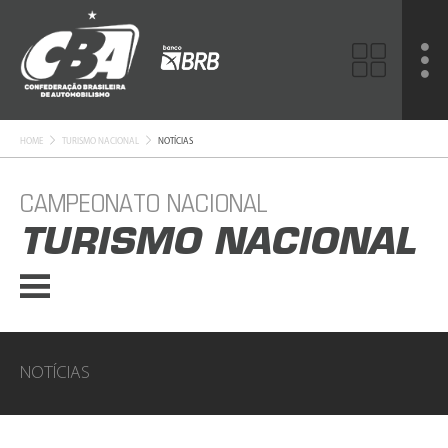
HOME
TURISMO NACIONAL
NOTÍCIAS
CAMPEONATO NACIONAL
TURISMO NACIONAL
NOTÍCIAS