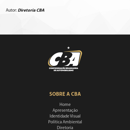
Autor:
Diretoria CBA
SOBRE A CBA
Home
Apresentação
Identidade Visual
Política Ambiental
Diretoria