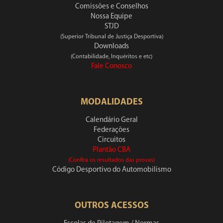
Comissões e Conselhos
Nossa Equipe
STJD
(Superior Tribunal de Justiça Desportiva)
Downloads
(Contabilidade, Inquéritos e etc)
Fale Conosco
MODALIDADES
Calendário Geral
Federações
Circuitos
Plantão CBA
(Confira os resultados das provas)
Código Desportivo do Automobilismo
OUTROS ACESSOS