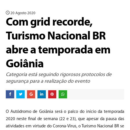
20 Agosto 2020
Com grid recorde,
Turismo Nacional BR
abre a temporada em
Goiânia
Categoria está seguindo rigorosos protocolos de
segurança para a realização do evento
O Autódromo de Goiânia será o palco do início da temporada
2020 neste final de semana (22 e 23), que apesar da pausa das
atividades em virtude do Corona-Vírus, o Turismo Nacional BR se