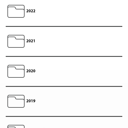
2022
2021
2020
2019