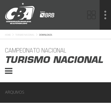
HOME
TURISMO NACIONAL
DOWNLOADS
CAMPEONATO NACIONAL
TURISMO NACIONAL
ARQUIVOS