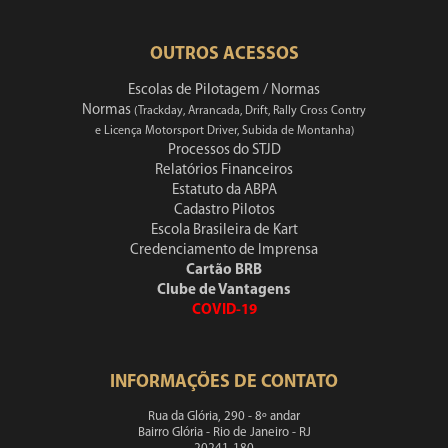
OUTROS ACESSOS
Escolas de Pilotagem / Normas
Normas
(Trackday, Arrancada, Drift, Rally Cross Contry
e Licença Motorsport Driver, Subida de Montanha)
Processos do STJD
Relatórios Financeiros
Estatuto da ABPA
Cadastro Pilotos
Escola Brasileira de Kart
Credenciamento de Imprensa
Cartão BRB
Clube de Vantagens
COVID-19
INFORMAÇÕES DE CONTATO
Rua da Glória, 290 - 8º andar
Bairro Glória - Rio de Janeiro - RJ