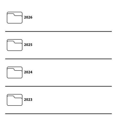
2026
2025
2024
2023