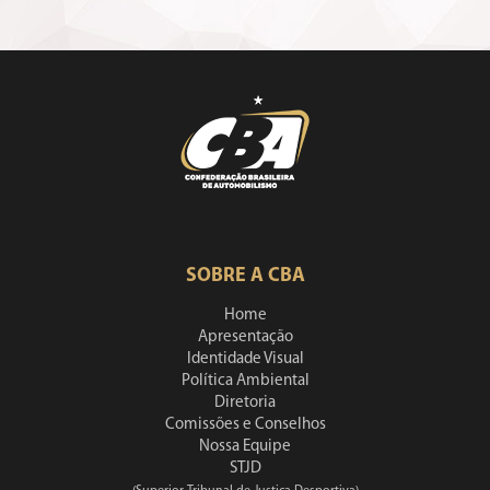
SOBRE A CBA
Home
Apresentação
Identidade Visual
Política Ambiental
Diretoria
Comissões e Conselhos
Nossa Equipe
STJD