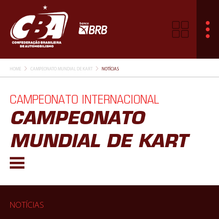
HOME
CAMPEONATO MUNDIAL DE KART
NOTÍCIAS
CAMPEONATO INTERNACIONAL
CAMPEONATO
MUNDIAL DE KART
NOTÍCIAS