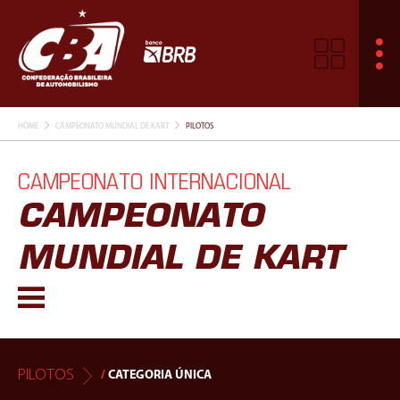
HOME
CAMPEONATO MUNDIAL DE KART
PILOTOS
CAMPEONATO INTERNACIONAL
CAMPEONATO
MUNDIAL DE KART
PILOTOS
/
CATEGORIA ÚNICA