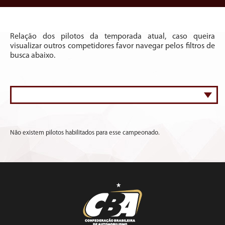
Relação dos pilotos da temporada atual, caso queira
visualizar outros competidores favor navegar pelos filtros de
busca abaixo.
Não existem pilotos habilitados para esse campeonado.