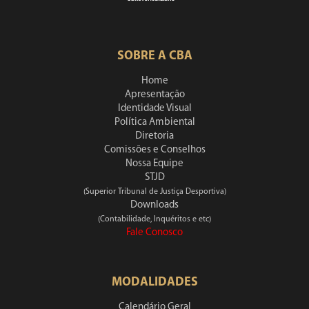
SOBRE A CBA
Home
Apresentação
Identidade Visual
Política Ambiental
Diretoria
Comissões e Conselhos
Nossa Equipe
STJD
(Superior Tribunal de Justiça Desportiva)
Downloads
(Contabilidade, Inquéritos e etc)
Fale Conosco
MODALIDADES
Calendário Geral