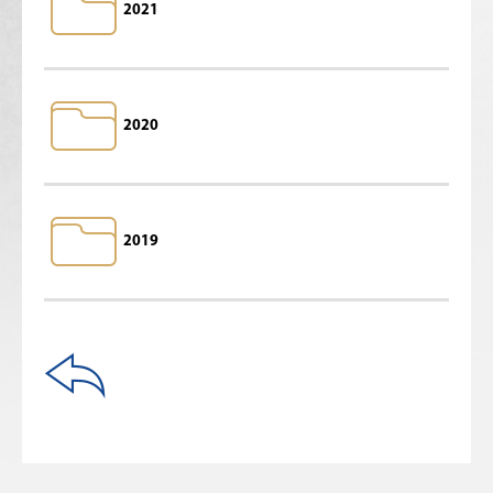
2021
2020
2019