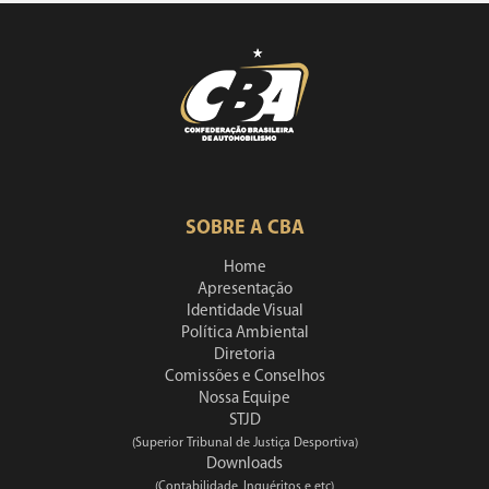
SOBRE A CBA
Home
Apresentação
Identidade Visual
Política Ambiental
Diretoria
Comissões e Conselhos
Nossa Equipe
STJD
(Superior Tribunal de Justiça Desportiva)
Downloads
(Contabilidade, Inquéritos e etc)