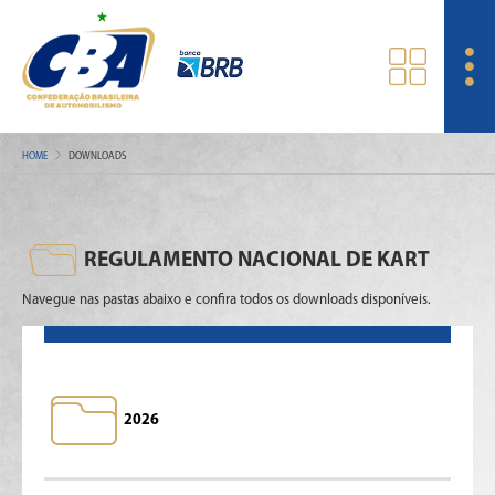
HOME
DOWNLOADS
REGULAMENTO NACIONAL DE KART
Navegue nas pastas abaixo e confira todos os downloads disponíveis.
2026