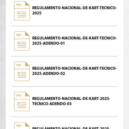
REGULAMENTO-NACIONAL-DE-KART-TECNICO-
2025
REGULAMENTO-NACIONAL-DE-KART-TECNICO-
2025-ADENDO-01
REGULAMENTO-NACIONAL-DE-KART-TECNICO-
2025-ADENDO-02
REGULAMENTO-NACIONAL-DE-KART-2025-
TECNICO-ADENDO-03