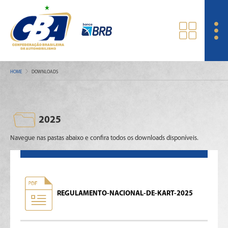
HOME
DOWNLOADS
2025
Navegue nas pastas abaixo e confira todos os downloads disponíveis.
REGULAMENTO-NACIONAL-DE-KART-2025