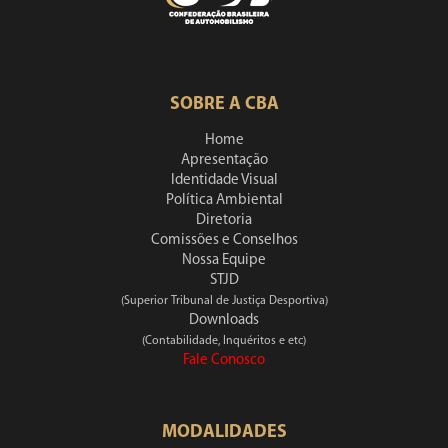
SOBRE A CBA
Home
Apresentação
Identidade Visual
Política Ambiental
Diretoria
Comissões e Conselhos
Nossa Equipe
STJD
(Superior Tribunal de Justiça Desportiva)
Downloads
(Contabilidade, Inquéritos e etc)
Fale Conosco
MODALIDADES