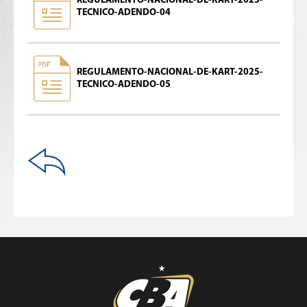
REGULAMENTO-NACIONAL-DE-KART-2025-
TECNICO-ADENDO-04
REGULAMENTO-NACIONAL-DE-KART-2025-
TECNICO-ADENDO-05