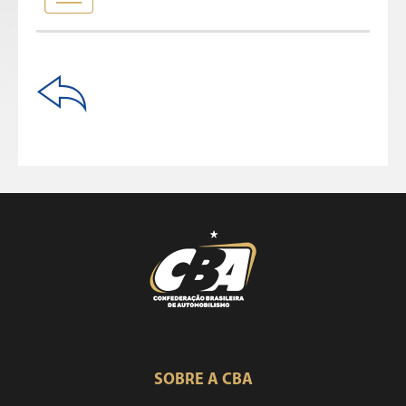
SOBRE A CBA