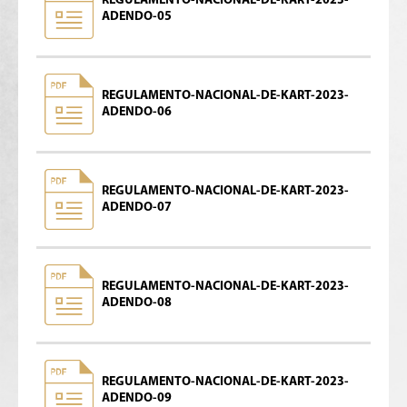
REGULAMENTO-NACIONAL-DE-KART-2023-
ADENDO-05
REGULAMENTO-NACIONAL-DE-KART-2023-
ADENDO-06
REGULAMENTO-NACIONAL-DE-KART-2023-
ADENDO-07
REGULAMENTO-NACIONAL-DE-KART-2023-
ADENDO-08
REGULAMENTO-NACIONAL-DE-KART-2023-
ADENDO-09