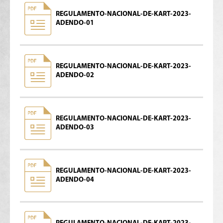
REGULAMENTO-NACIONAL-DE-KART-2023-
ADENDO-01
REGULAMENTO-NACIONAL-DE-KART-2023-
ADENDO-02
REGULAMENTO-NACIONAL-DE-KART-2023-
ADENDO-03
REGULAMENTO-NACIONAL-DE-KART-2023-
ADENDO-04