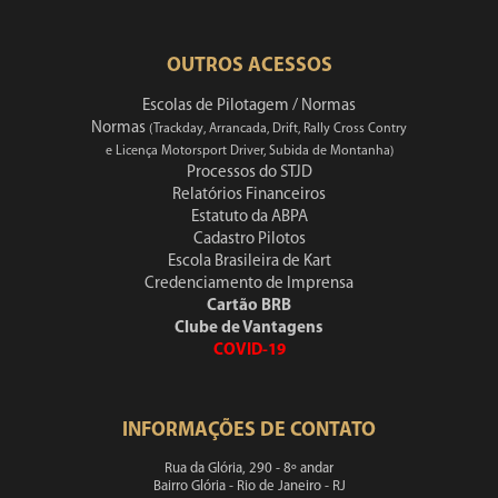
OUTROS ACESSOS
Escolas de Pilotagem / Normas
Normas
(Trackday, Arrancada, Drift, Rally Cross Contry
e Licença Motorsport Driver, Subida de Montanha)
Processos do STJD
Relatórios Financeiros
Estatuto da ABPA
Cadastro Pilotos
Escola Brasileira de Kart
Credenciamento de Imprensa
Cartão BRB
Clube de Vantagens
COVID-19
INFORMAÇÕES DE CONTATO
Rua da Glória, 290 - 8º andar
Bairro Glória - Rio de Janeiro - RJ