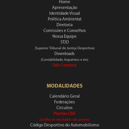
Home
Apresentação
Identidade Visual
Política Ambiental
Diretoria
Comissões e Conselhos
Nossa Equipe
STJD
(Superior Tribunal de Justiça Desportiva)
Downloads
(Contabilidade, Inquéritos e etc)
Fale Conosco
MODALIDADES
Calendário Geral
Federações
Circuitos
Plantão CBA
(Confira os resultados das provas)
Código Desportivo do Automobilismo