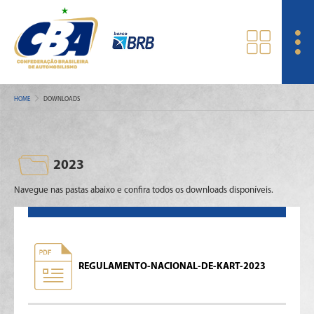
HOME
DOWNLOADS
2023
Navegue nas pastas abaixo e confira todos os downloads disponíveis.
REGULAMENTO-NACIONAL-DE-KART-2023