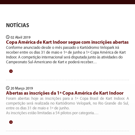
NOTÍCIAS
02 Abril 2019
Copa América de Kart Indoor segue com inscrições abertas
Conforme anunciado desde o mês passado o Kartódromo Velopark irá
receber entre os dias 31 de maio e 1º de junho a 1ª Copa América de Kart
Indoor. A competição internacional será disputada junto às atividades do
Campeonato Sul-Americano de Kart e poderá receber…
20 Março 2019
Abertas as inscrições da 1ª Copa América de Kart Indoor
Foram abertas hoje as inscrições para a 1ª Copa Brasil de Kart Indoor. A
competição será realizada no Kartódromo Velopark, no Rio Grande do Sul,
entre os dias 31 de maio e 1º de junho.
As inscrições estão limitadas a 54 pilotos por categoria.…