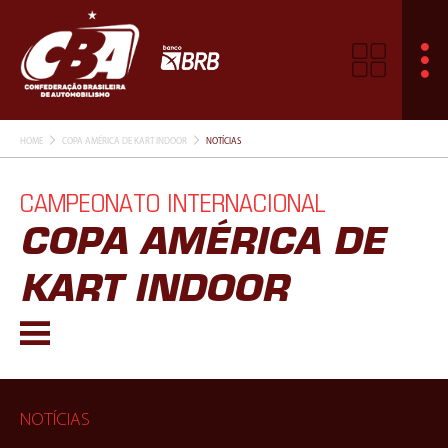
HOME
COPA AMÉRICA DE KART INDOOR
NOTÍCIAS
CAMPEONATO INTERNACIONAL
COPA AMÉRICA DE
KART INDOOR
NOTÍCIAS