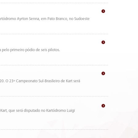
Kartódromo Ayrton Senna, em Pato Branco, no Sudoeste
pelo primeiro pódio de seis pilotos.
20. O 23º Campeonato Sul-Brasileiro de Kart será
 Kart, que será disputado no Kartódromo Luigi