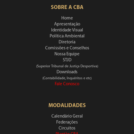
SOBRE A CBA
Home
Apresentação
Identidade Visual
Política Ambiental
Diretoria
Comissões e Conselhos
Nossa Equipe
STJD
(Superior Tribunal de Justiça Desportiva)
Downloads
(Contabilidade, Inquéritos e etc)
Fale Conosco
MODALIDADES
Calendário Geral
Federações
Circuitos