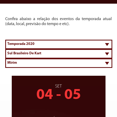
Confira abaixo a relação dos eventos da temporada atual
(data, local, previsão do tempo e etc).
SET
04 - 05