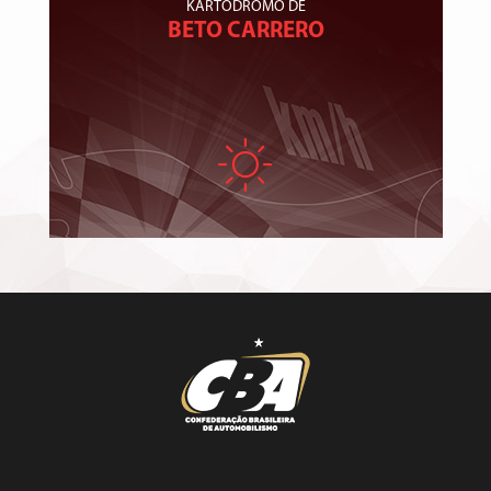
KARTÓDROMO DE
BETO CARRERO