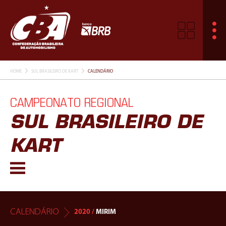
HOME
SUL BRASILEIRO DE KART
CALENDÁRIO
CAMPEONATO REGIONAL
SUL BRASILEIRO DE
KART
CALENDÁRIO
2020 /
MIRIM