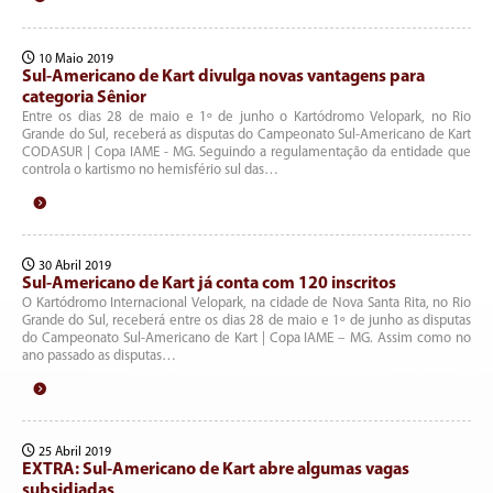
10 Maio 2019
Sul-Americano de Kart divulga novas vantagens para
categoria Sênior
Entre os dias 28 de maio e 1º de junho o Kartódromo Velopark, no Rio
Grande do Sul, receberá as disputas do Campeonato Sul-Americano de Kart
CODASUR | Copa IAME - MG. Seguindo a regulamentação da entidade que
controla o kartismo no hemisfério sul das…
30 Abril 2019
Sul-Americano de Kart já conta com 120 inscritos
O Kartódromo Internacional Velopark, na cidade de Nova Santa Rita, no Rio
Grande do Sul, receberá entre os dias 28 de maio e 1º de junho as disputas
do Campeonato Sul-Americano de Kart | Copa IAME – MG. Assim como no
ano passado as disputas…
25 Abril 2019
EXTRA: Sul-Americano de Kart abre algumas vagas
subsidiadas