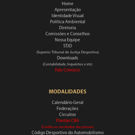
Home
Apresentação
Identidade Visual
Política Ambiental
Diretoria
Comissões e Conselhos
Nossa Equipe
STJD
(Superior Tribunal de Justiça Desportiva)
Downloads
(Contabilidade, Inquéritos e etc)
Fale Conosco
MODALIDADES
Calendário Geral
Federações
Circuitos
Plantão CBA
(Confira os resultados das provas)
Código Desportivo do Automobilismo