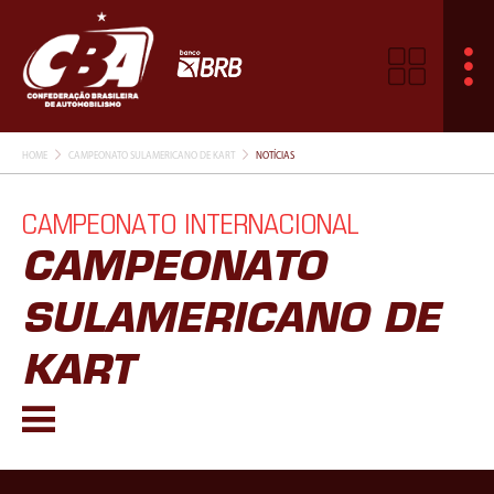
HOME
CAMPEONATO SULAMERICANO DE KART
NOTÍCIAS
CAMPEONATO INTERNACIONAL
CAMPEONATO
SULAMERICANO DE
KART