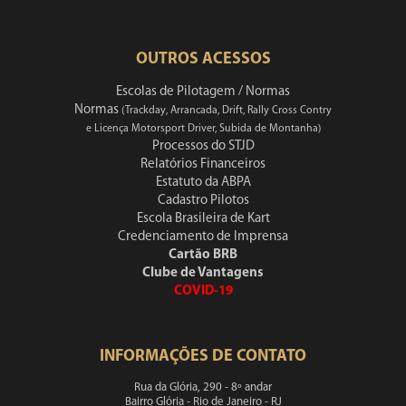
OUTROS ACESSOS
Escolas de Pilotagem / Normas
Normas
(Trackday, Arrancada, Drift, Rally Cross Contry
e Licença Motorsport Driver, Subida de Montanha)
Processos do STJD
Relatórios Financeiros
Estatuto da ABPA
Cadastro Pilotos
Escola Brasileira de Kart
Credenciamento de Imprensa
Cartão BRB
Clube de Vantagens
COVID-19
INFORMAÇÕES DE CONTATO
Rua da Glória, 290 - 8º andar
Bairro Glória - Rio de Janeiro - RJ