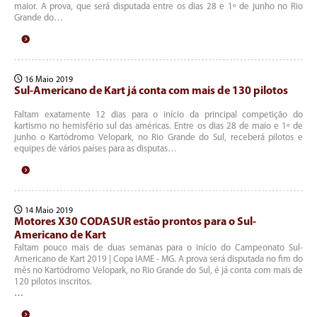
maior. A prova, que será disputada entre os dias 28 e 1º de junho no Rio
Grande do…
16 Maio 2019
Sul-Americano de Kart já conta com mais de 130 pilotos
Faltam exatamente 12 dias para o início da principal competição do
kartismo no hemisfério sul das américas. Entre os dias 28 de maio e 1º de
junho o Kartódromo Velopark, no Rio Grande do Sul, receberá pilotos e
equipes de vários países para as disputas…
14 Maio 2019
Motores X30 CODASUR estão prontos para o Sul-
Americano de Kart
Faltam pouco mais de duas semanas para o início do Campeonato Sul-
Americano de Kart 2019 | Copa IAME - MG. A prova será disputada no fim do
mês no Kartódromo Velopark, no Rio Grande do Sul, é já conta com mais de
120 pilotos inscritos.
…