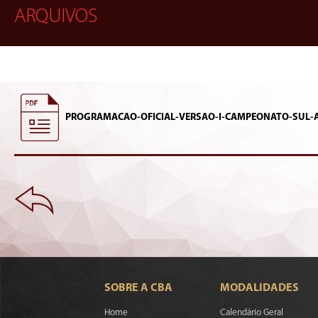
ARQUIVOS
PROGRAMACAO-OFICIAL-VERSAO-I-CAMPEONATO-SUL-
SOBRE A CBA
MODALIDADES
Home
Calendário Geral