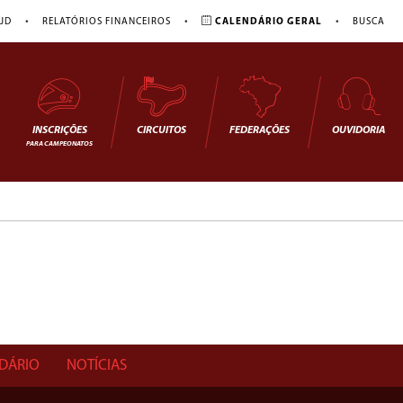
•
•
•
JD
RELATÓRIOS FINANCEIROS
CALENDÁRIO GERAL
BUSCA
INSCRIÇÕES
CIRCUITOS
FEDERAÇÕES
OUVIDORIA
PARA CAMPEONATOS
DÁRIO
NOTÍCIAS