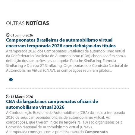
OUTRAS
NOTÍCIAS
01 Junho 2026
Campeonatos Brasileiros de automobilismo virtual
encerram temporada 2026 com definição dos títulos
A temporada 2026 dos Campeonatos Brasileiros de automobilismo virtual
da Confederação Brasileira de Automobilismo (CBA) chegou ao fim com a
definição dos campeões nas categorias Porsche SimRacing, Formula
SimRacing e Dunlop GT SimRacing. Organizadas pela Comissão Nacional de
Automobilismo Virtual (CNAV), as competições reuniram pilotos…
13 Março 2026
CBA dá largada aos campeonatos oficiais de
automobilismo virtual 2026
A Confederação Brasileira de Automobilismo (CBA) dá início à temporada
2026 de seus campeonatos oficiais de automobilismo virtual. As
competições, que tiveram início na terça-feira (10) são organizadas pela
Comissão Nacional de Automobilismo Virtual (CNAV).
A temporada começou com a primeira etapa do
Campeonato