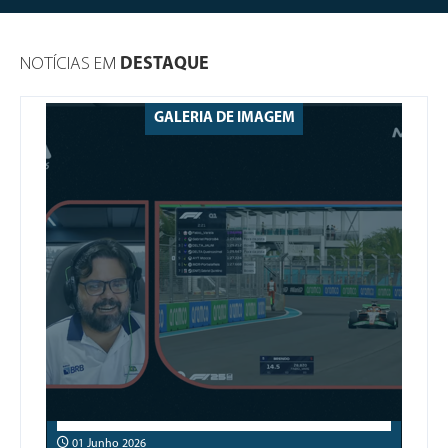
NOTÍCIAS EM
DESTAQUE
GALERIA DE IMAGEM
01 Junho 2026