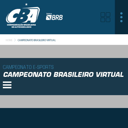
HOME
CAMPEONATO BRASILEIRO VIRTUAL
CAMPEONATO E-SPORTS
CAMPEONATO BRASILEIRO VIRTUAL