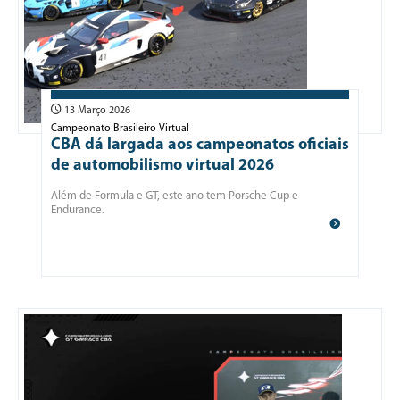
13 Março 2026
Campeonato Brasileiro Virtual
CBA dá largada aos campeonatos oficiais
de automobilismo virtual 2026
Além de Formula e GT, este ano tem Porsche Cup e
Endurance.