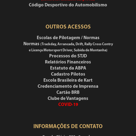
Código Desportivo do Automobilismo
OUTROS ACESSOS
Escolas de Pilotagem / Normas
Normas
(Trackday, Arrancada, Drift, Rally Cross Contry
e Licença Motorsport Driver, Subida de Montanha)
Processos do STJD
Relatórios Financeiros
Estatuto da ABPA
Cadastro Pilotos
Escola Brasileira de Kart
Credenciamento de Imprensa
Cartão BRB
Clube de Vantagens
COVID-19
INFORMAÇÕES DE CONTATO