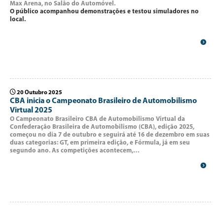
Max Arena, no Salão do Automóvel.
O público acompanhou demonstrações e testou simuladores no
local.
20 Outubro 2025
CBA inicia o Campeonato Brasileiro de Automobilismo
Virtual 2025
O Campeonato Brasileiro CBA de Automobilismo Virtual da
Confederação Brasileira de Automobilismo (CBA), edição 2025,
começou no dia 7 de outubro e seguirá até 16 de dezembro em suas
duas categorias: GT, em primeira edição, e Fórmula, já em seu
segundo ano. As competições acontecem,…