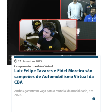
17 Dezembro 2025
Campeonato Brasileiro Virtual
Luiz Felipe Tavares e Fidel Moreira são
campeões de Automobilismo Virtual da
CBA
Ambos garantiram vaga para o Mundial da modalidade, em
2026.