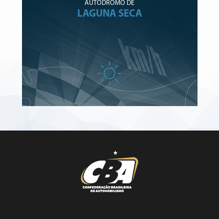
AUTÓDROMO DE
LAGUNA SECA