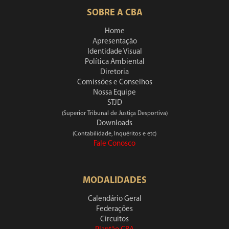
SOBRE A CBA
Home
Apresentação
Identidade Visual
Política Ambiental
Diretoria
Comissões e Conselhos
Nossa Equipe
STJD
(Superior Tribunal de Justiça Desportiva)
Downloads
(Contabilidade, Inquéritos e etc)
Fale Conosco
MODALIDADES
Calendário Geral
Federações
Circuitos