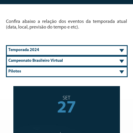
Confira abaixo a relação dos eventos da temporada atual
(data, local, previsão do tempo e etc).
SET
27