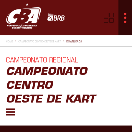
HOME
CAMPEONATO CENTRO OESTE DE KART
DOWNLOADS
CAMPEONATO REGIONAL
CAMPEONATO
CENTRO
OESTE DE KART