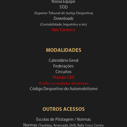
Nossa Equipe
STJD
(Superior Tribunal de Justiça Desportiva)
Downloads
(Contabilidade, Inquéritos e etc)
Fale Conosco
MODALIDADES
Calendário Geral
Federações
Circuitos
Plantão CBA
(Confira os resultados das provas)
Código Desportivo do Automobilismo
OUTROS ACESSOS
Escolas de Pilotagem / Normas
Normas
(Trackday, Arrancada, Drift, Rally Cross Contry