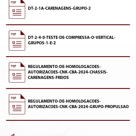
DT-2-1A-CARENAGENS-GRUPO-2
DT-2-4-0-TESTE-DE-COMPRESSA-O-VERTICAL-
GRUPOS-1-E-2
REGULAMENTO-DE-HOMOLOGACOES-
AUTORIZACOES-CNK-CBA-2024-CHASSIS-
CARENAGENS-FREIOS
REGULAMENTO-DE-HOMOLOGACOES-
AUTORIZACOES-CNK-CBA-2024-GRUPO-PROPULSAO