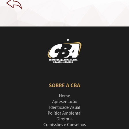
SOBRE A CBA
Home
Apresentação
Identidade Visual
Política Ambiental
Diretoria
Comissões e Conselhos