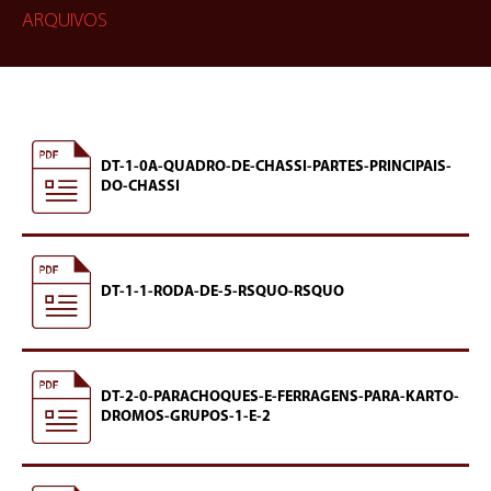
ARQUIVOS
DT-1-0A-QUADRO-DE-CHASSI-PARTES-PRINCIPAIS-
DO-CHASSI
DT-1-1-RODA-DE-5-RSQUO-RSQUO
DT-2-0-PARACHOQUES-E-FERRAGENS-PARA-KARTO-
DROMOS-GRUPOS-1-E-2