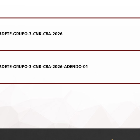
DETE-GRUPO-3-CNK-CBA-2026
DETE-GRUPO-3-CNK-CBA-2026-ADENDO-01