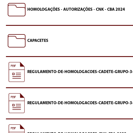
HOMOLOGAÇÕES - AUTORIZAÇÕES - CNK - CBA 2024
CAPACETES
REGULAMENTO-DE-HOMOLOGACOES-CADETE-GRUPO-3-
REGULAMENTO-DE-HOMOLOGACOES-CADETE-GRUPO-3-