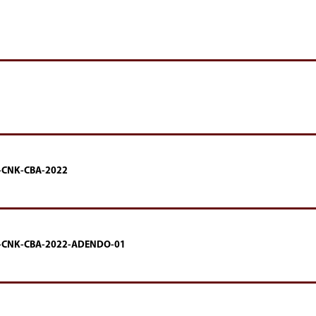
CNK-CBA-2022
CNK-CBA-2022-ADENDO-01