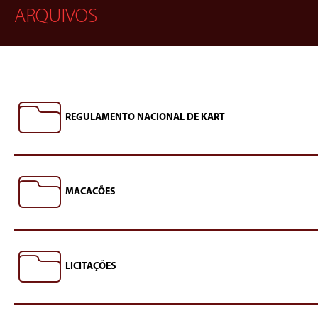
ARQUIVOS
REGULAMENTO NACIONAL DE KART
MACACÕES
LICITAÇÕES