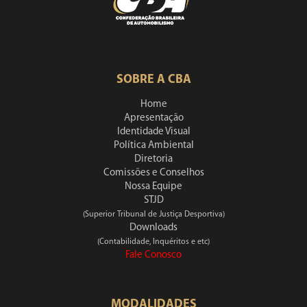
SOBRE A CBA
Home
Apresentação
Identidade Visual
Política Ambiental
Diretoria
Comissões e Conselhos
Nossa Equipe
STJD
(Superior Tribunal de Justiça Desportiva)
Downloads
(Contabilidade, Inquéritos e etc)
Fale Conosco
MODALIDADES