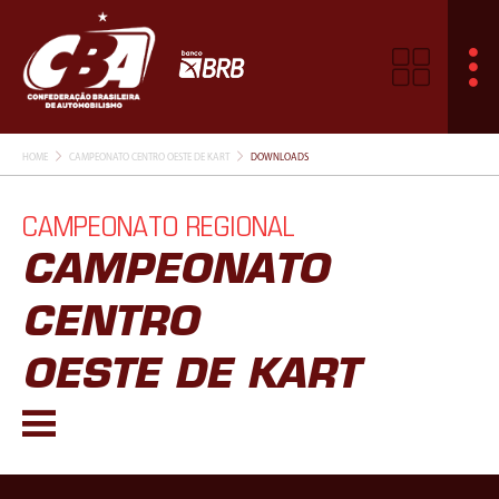
HOME
CAMPEONATO CENTRO OESTE DE KART
DOWNLOADS
CAMPEONATO REGIONAL
CAMPEONATO
CENTRO
OESTE DE KART