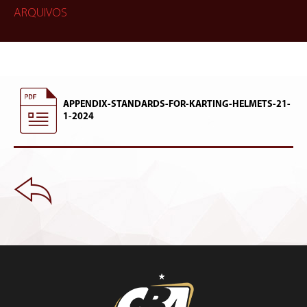
ARQUIVOS
APPENDIX-STANDARDS-FOR-KARTING-HELMETS-21-
1-2024