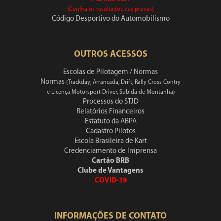
(Confira os resultados das provas)
Código Desportivo do Automobilismo
OUTROS ACESSOS
Escolas de Pilotagem / Normas
Normas
(Trackday, Arrancada, Drift, Rally Cross Contry
e Licença Motorsport Driver, Subida de Montanha)
Processos do STJD
Relatórios Financeiros
Estatuto da ABPA
Cadastro Pilotos
Escola Brasileira de Kart
Credenciamento de Imprensa
Cartão BRB
Clube de Vantagens
COVID-19
INFORMAÇÕES DE CONTATO