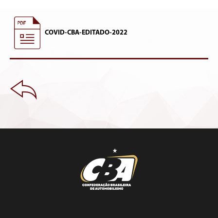
COVID-CBA-EDITADO-2022