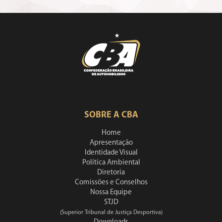
SOBRE A CBA
Home
Apresentação
Identidade Visual
Política Ambiental
Diretoria
Comissões e Conselhos
Nossa Equipe
STJD
(Superior Tribunal de Justiça Desportiva)