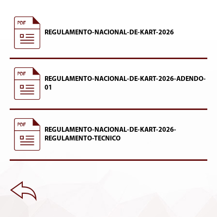
REGULAMENTO-NACIONAL-DE-KART-2026
REGULAMENTO-NACIONAL-DE-KART-2026-ADENDO-
01
REGULAMENTO-NACIONAL-DE-KART-2026-
REGULAMENTO-TECNICO