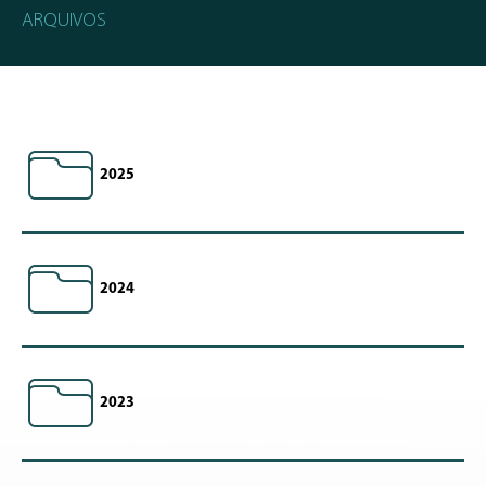
ARQUIVOS
2025
2024
2023