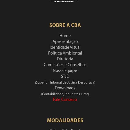
SOBRE A CBA
Home
Apresentação
Identidade Visual
Política Ambiental
Diretoria
Comissões e Conselhos
Nossa Equipe
STJD
(Superior Tribunal de Justiça Desportiva)
Downloads
(Contabilidade, Inquéritos e etc)
Fale Conosco
MODALIDADES