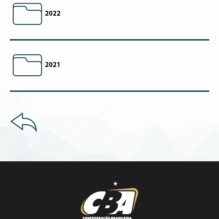
2022
2021