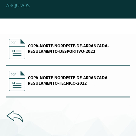
ARQUIVOS
COPA-NORTE-NORDESTE-DE-ARRANCADA-
REGULAMENTO-DESPORTIVO-2022
COPA-NORTE-NORDESTE-DE-ARRANCADA-
REGULAMENTO-TECNICO-2022