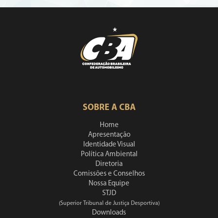
SOBRE A CBA
Home
Apresentação
Identidade Visual
Política Ambiental
Diretoria
Comissões e Conselhos
Nossa Equipe
STJD
(Superior Tribunal de Justiça Desportiva)
Downloads