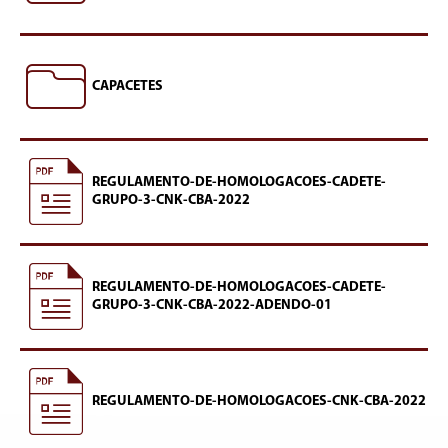
CAPACETES
REGULAMENTO-DE-HOMOLOGACOES-CADETE-
GRUPO-3-CNK-CBA-2022
REGULAMENTO-DE-HOMOLOGACOES-CADETE-
GRUPO-3-CNK-CBA-2022-ADENDO-01
REGULAMENTO-DE-HOMOLOGACOES-CNK-CBA-2022