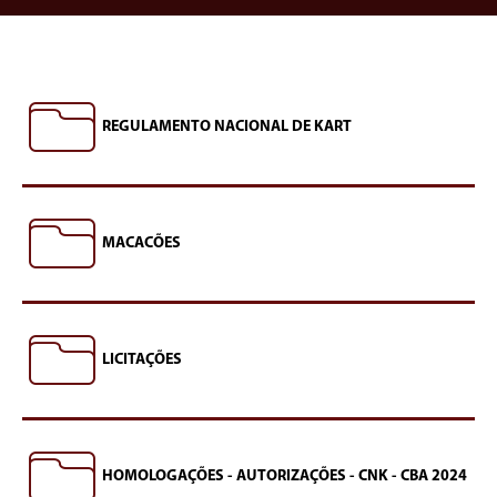
REGULAMENTO NACIONAL DE KART
MACACÕES
LICITAÇÕES
HOMOLOGAÇÕES - AUTORIZAÇÕES - CNK - CBA 2024