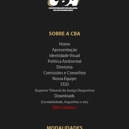
SOBRE A CBA
Home
Apresentação
Identidade Visual
Política Ambiental
Diretoria
Comissões e Conselhos
Nossa Equipe
STJD
(Superior Tribunal de Justiça Desportiva)
Downloads
(Contabilidade, Inquéritos e etc)
Fale Conosco
MODALIDADES