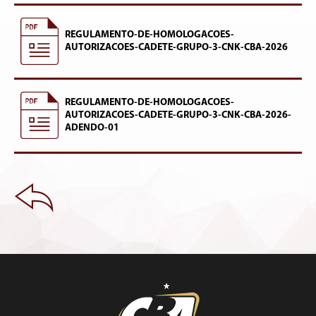
REGULAMENTO-DE-HOMOLOGACOES-
AUTORIZACOES-CADETE-GRUPO-3-CNK-CBA-2026
REGULAMENTO-DE-HOMOLOGACOES-
AUTORIZACOES-CADETE-GRUPO-3-CNK-CBA-2026-
ADENDO-01