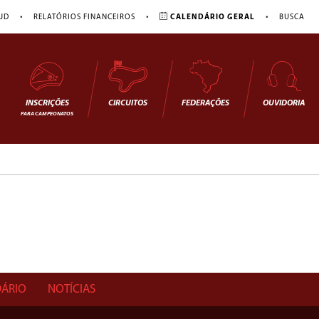
•
•
•
JD
RELATÓRIOS FINANCEIROS
CALENDÁRIO GERAL
BUSCA
INSCRIÇÕES
CIRCUITOS
FEDERAÇÕES
OUVIDORIA
PARA CAMPEONATOS
ÁRIO
NOTÍCIAS