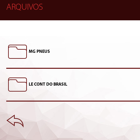
ARQUIVOS
MG PNEUS
LE CONT DO BRASIL