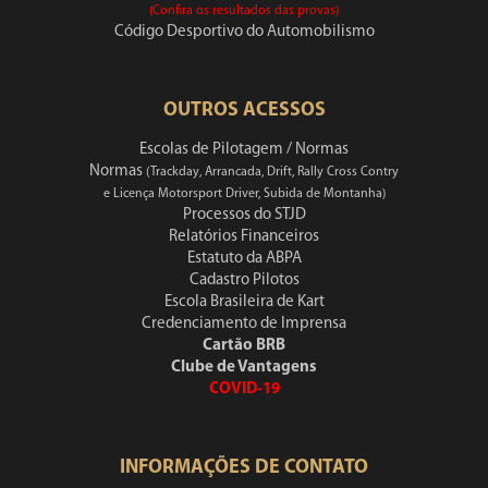
(Confira os resultados das provas)
Código Desportivo do Automobilismo
OUTROS ACESSOS
Escolas de Pilotagem / Normas
Normas
(Trackday, Arrancada, Drift, Rally Cross Contry
e Licença Motorsport Driver, Subida de Montanha)
Processos do STJD
Relatórios Financeiros
Estatuto da ABPA
Cadastro Pilotos
Escola Brasileira de Kart
Credenciamento de Imprensa
Cartão BRB
Clube de Vantagens
COVID-19
INFORMAÇÕES DE CONTATO