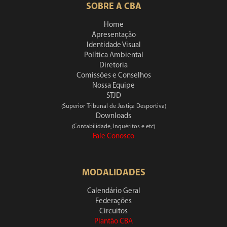
SOBRE A CBA
Home
Apresentação
Identidade Visual
Política Ambiental
Diretoria
Comissões e Conselhos
Nossa Equipe
STJD
(Superior Tribunal de Justiça Desportiva)
Downloads
(Contabilidade, Inquéritos e etc)
Fale Conosco
MODALIDADES
Calendário Geral
Federações
Circuitos
Plantão CBA