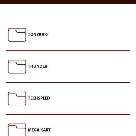
TONYKART
THUNDER
TECHSPEED
MEGA KART