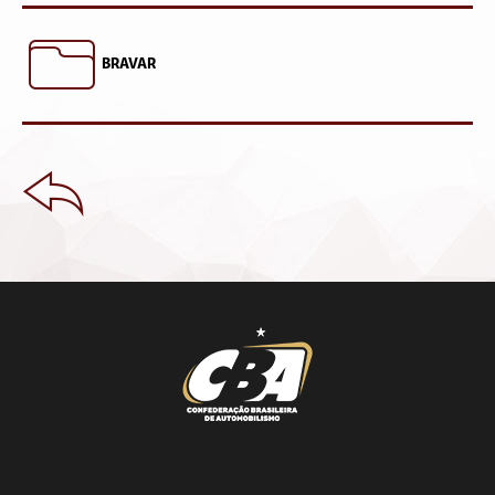
BRAVAR