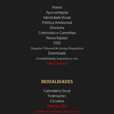
Home
Apresentação
Identidade Visual
Política Ambiental
Diretoria
Comissões e Conselhos
Nossa Equipe
STJD
(Superior Tribunal de Justiça Desportiva)
Downloads
(Contabilidade, Inquéritos e etc)
Fale Conosco
MODALIDADES
Calendário Geral
Federações
Circuitos
Plantão CBA
(Confira os resultados das provas)