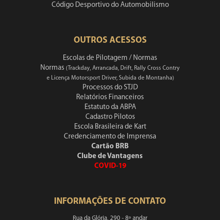
Código Desportivo do Automobilismo
OUTROS ACESSOS
Escolas de Pilotagem / Normas
Normas
(Trackday, Arrancada, Drift, Rally Cross Contry
e Licença Motorsport Driver, Subida de Montanha)
Processos do STJD
Relatórios Financeiros
Estatuto da ABPA
Cadastro Pilotos
Escola Brasileira de Kart
Credenciamento de Imprensa
Cartão BRB
Clube de Vantagens
COVID-19
INFORMAÇÕES DE CONTATO
Rua da Glória, 290 - 8º andar