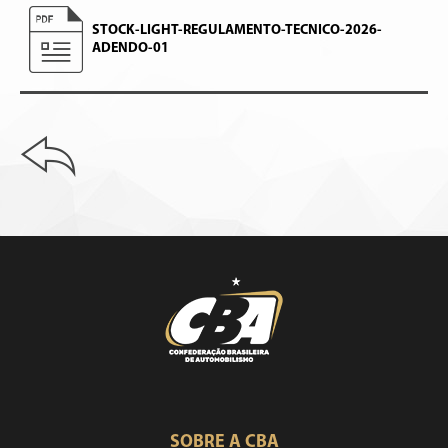
STOCK-LIGHT-REGULAMENTO-TECNICO-2026-
ADENDO-01
SOBRE A CBA