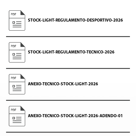
STOCK-LIGHT-REGULAMENTO-DESPORTIVO-2026
STOCK-LIGHT-REGULAMENTO-TECNICO-2026
ANEXO-TECNICO-STOCK-LIGHT-2026
ANEXO-TECNICO-STOCK-LIGHT-2026-ADENDO-01