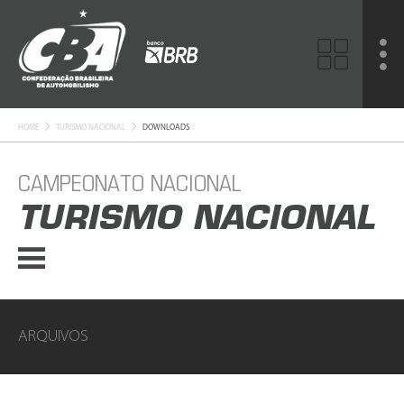
HOME
TURISMO NACIONAL
DOWNLOADS
CAMPEONATO NACIONAL
TURISMO NACIONAL
ARQUIVOS