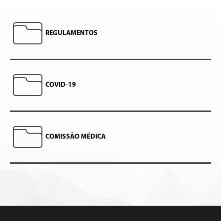
REGULAMENTOS
COVID-19
COMISSÃO MÉDICA