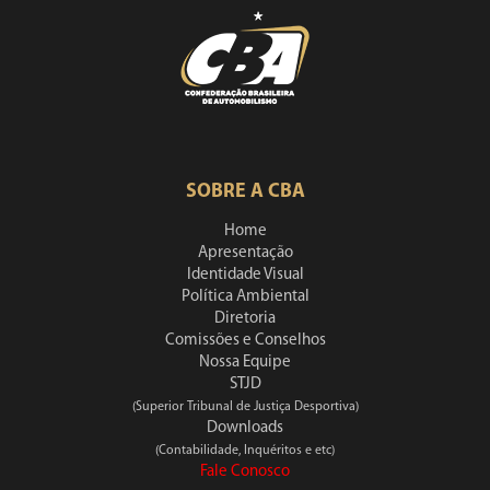
SOBRE A CBA
Home
Apresentação
Identidade Visual
Política Ambiental
Diretoria
Comissões e Conselhos
Nossa Equipe
STJD
(Superior Tribunal de Justiça Desportiva)
Downloads
(Contabilidade, Inquéritos e etc)
Fale Conosco