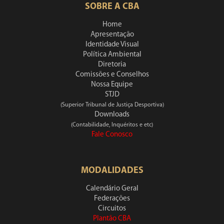
SOBRE A CBA
Home
Apresentação
Identidade Visual
Política Ambiental
Diretoria
Comissões e Conselhos
Nossa Equipe
STJD
(Superior Tribunal de Justiça Desportiva)
Downloads
(Contabilidade, Inquéritos e etc)
Fale Conosco
MODALIDADES
Calendário Geral
Federações
Circuitos
Plantão CBA