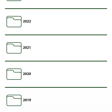
2022
2021
2020
2019