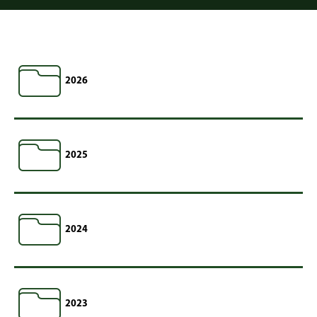
2026
2025
2024
2023