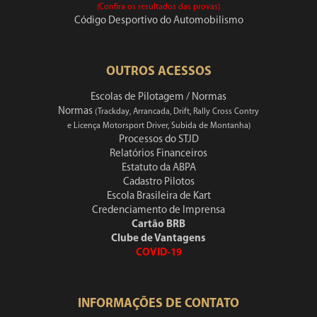
(Confira os resultados das provas)
Código Desportivo do Automobilismo
OUTROS ACESSOS
Escolas de Pilotagem / Normas
Normas
(Trackday, Arrancada, Drift, Rally Cross Contry
e Licença Motorsport Driver, Subida de Montanha)
Processos do STJD
Relatórios Financeiros
Estatuto da ABPA
Cadastro Pilotos
Escola Brasileira de Kart
Credenciamento de Imprensa
Cartão BRB
Clube de Vantagens
COVID-19
INFORMAÇÕES DE CONTATO