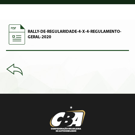
RALLY-DE-REGULARIDADE-4-X-4-REGULAMENTO-
GERAL-2020