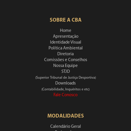
SOBRE A CBA
Home
Apresentação
Identidade Visual
Política Ambiental
Diretoria
Comissões e Conselhos
Nossa Equipe
STJD
(Superior Tribunal de Justiça Desportiva)
Downloads
(Contabilidade, Inquéritos e etc)
Fale Conosco
MODALIDADES
Calendário Geral