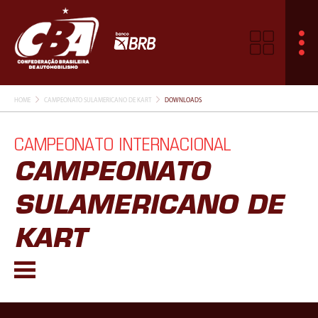
HOME
CAMPEONATO SULAMERICANO DE KART
DOWNLOADS
CAMPEONATO INTERNACIONAL
CAMPEONATO
SULAMERICANO DE
KART