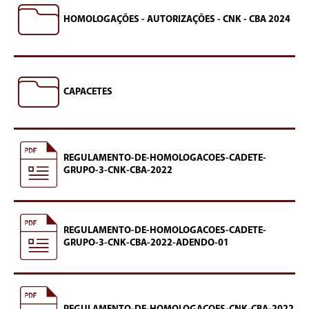
HOMOLOGAÇÕES - AUTORIZAÇÕES - CNK - CBA 2024
CAPACETES
REGULAMENTO-DE-HOMOLOGACOES-CADETE-
GRUPO-3-CNK-CBA-2022
REGULAMENTO-DE-HOMOLOGACOES-CADETE-
GRUPO-3-CNK-CBA-2022-ADENDO-01