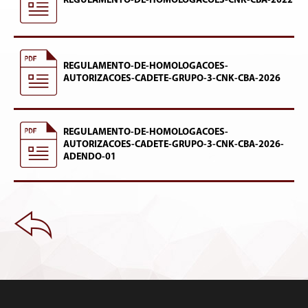
REGULAMENTO-DE-HOMOLOGACOES-CNK-CBA-2022
REGULAMENTO-DE-HOMOLOGACOES-
AUTORIZACOES-CADETE-GRUPO-3-CNK-CBA-2026
REGULAMENTO-DE-HOMOLOGACOES-
AUTORIZACOES-CADETE-GRUPO-3-CNK-CBA-2026-
ADENDO-01