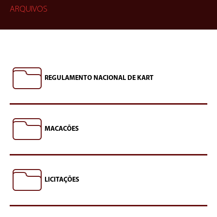
ARQUIVOS
REGULAMENTO NACIONAL DE KART
MACACÕES
LICITAÇÕES