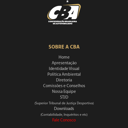
SOBRE A CBA
Home
Apresentação
Identidade Visual
Política Ambiental
Diretoria
Comissões e Conselhos
Nossa Equipe
STJD
(Superior Tribunal de Justiça Desportiva)
Downloads
(Contabilidade, Inquéritos e etc)
Fale Conosco