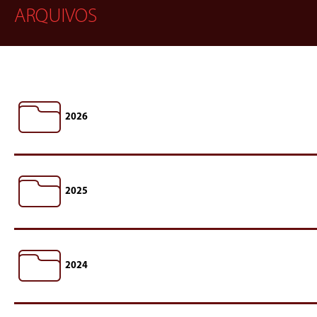
ARQUIVOS
2026
2025
2024