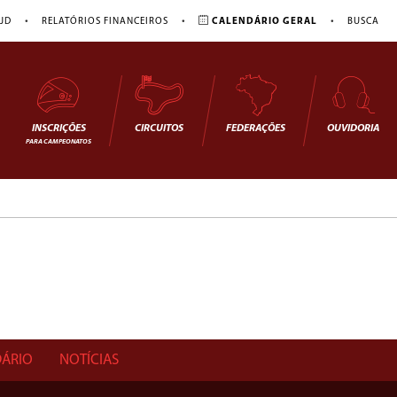
•
•
•
JD
RELATÓRIOS FINANCEIROS
CALENDÁRIO GERAL
BUSCA
INSCRIÇÕES
CIRCUITOS
FEDERAÇÕES
OUVIDORIA
PARA CAMPEONATOS
ÁRIO
NOTÍCIAS