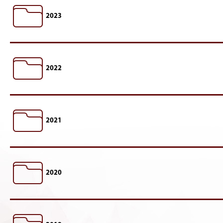
2023
2022
2021
2020