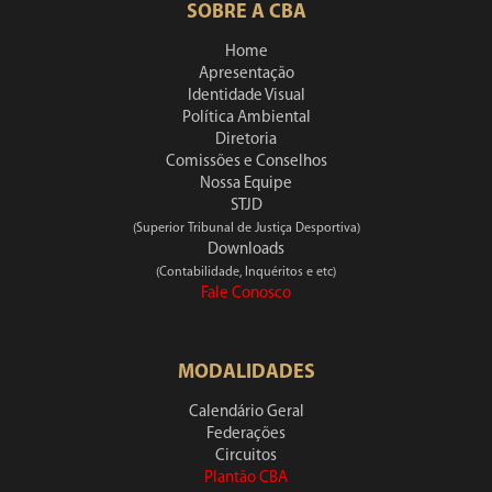
SOBRE A CBA
Home
Apresentação
Identidade Visual
Política Ambiental
Diretoria
Comissões e Conselhos
Nossa Equipe
STJD
(Superior Tribunal de Justiça Desportiva)
Downloads
(Contabilidade, Inquéritos e etc)
Fale Conosco
MODALIDADES
Calendário Geral
Federações
Circuitos
Plantão CBA