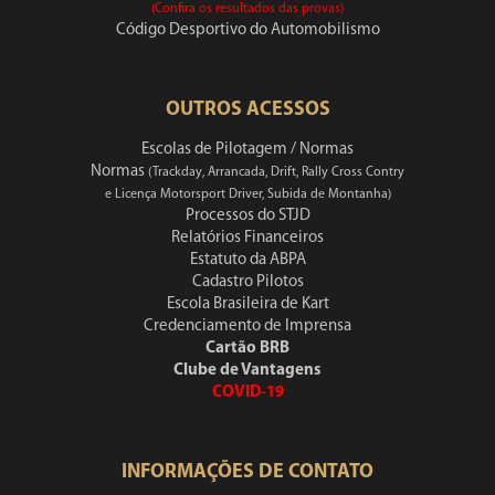
(Confira os resultados das provas)
Código Desportivo do Automobilismo
OUTROS ACESSOS
Escolas de Pilotagem / Normas
Normas
(Trackday, Arrancada, Drift, Rally Cross Contry
e Licença Motorsport Driver, Subida de Montanha)
Processos do STJD
Relatórios Financeiros
Estatuto da ABPA
Cadastro Pilotos
Escola Brasileira de Kart
Credenciamento de Imprensa
Cartão BRB
Clube de Vantagens
COVID-19
INFORMAÇÕES DE CONTATO