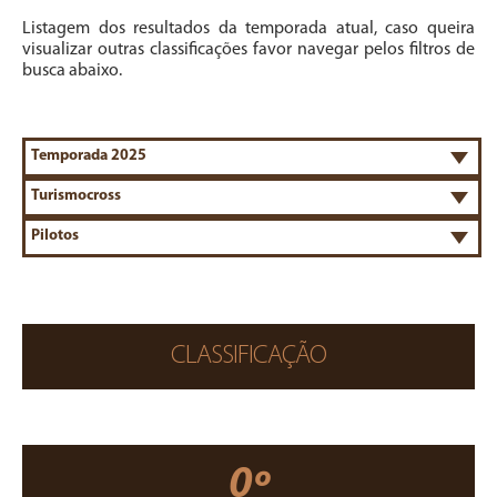
Listagem dos resultados da temporada atual, caso queira
visualizar outras classificações favor navegar pelos filtros de
busca abaixo.
CLASSIFICAÇÃO
0º