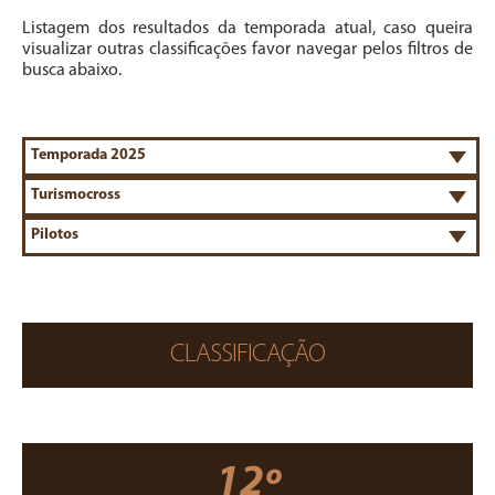
Listagem dos resultados da temporada atual, caso queira
visualizar outras classificações favor navegar pelos filtros de
busca abaixo.
CLASSIFICAÇÃO
12º