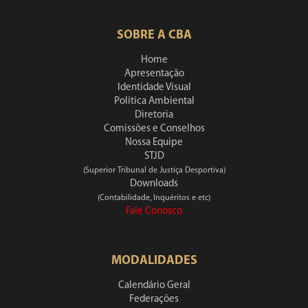
SOBRE A CBA
Home
Apresentação
Identidade Visual
Política Ambiental
Diretoria
Comissões e Conselhos
Nossa Equipe
STJD
(Superior Tribunal de Justiça Desportiva)
Downloads
(Contabilidade, Inquéritos e etc)
Fale Conosco
MODALIDADES
Calendário Geral
Federações