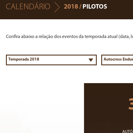
CALENDÁRIO
2018 /
PILOTOS
Confira abaixo a relação dos eventos da temporada atual (data, lo
AUTÓ