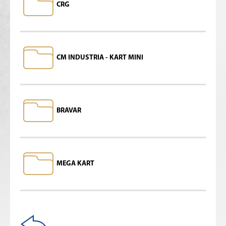
CRG
CM INDUSTRIA - KART MINI
BRAVAR
MEGA KART