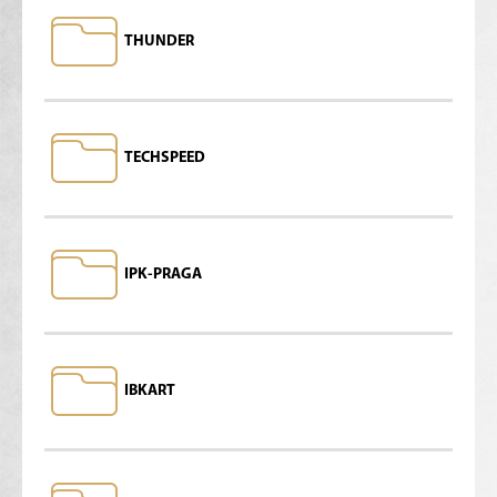
THUNDER
TECHSPEED
IPK-PRAGA
IBKART