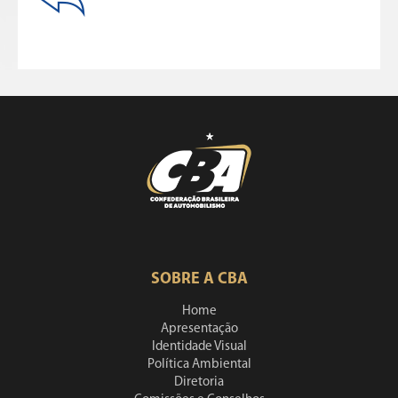
SOBRE A CBA
Home
Apresentação
Identidade Visual
Política Ambiental
Diretoria