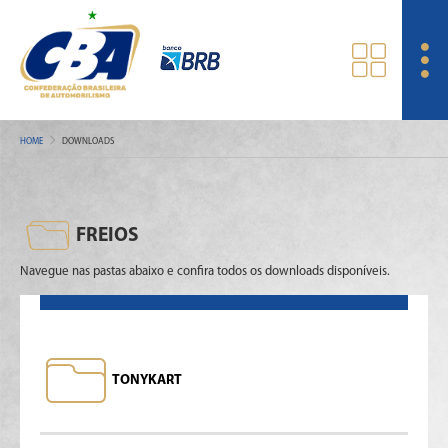
HOME
DOWNLOADS
FREIOS
Navegue nas pastas abaixo e confira todos os downloads disponíveis.
TONYKART