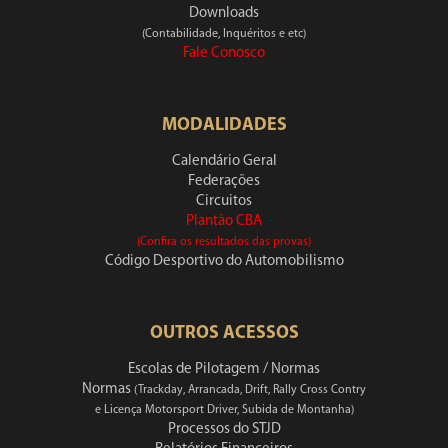
Downloads
(Contabilidade, Inquéritos e etc)
Fale Conosco
MODALIDADES
Calendário Geral
Federações
Circuitos
Plantão CBA
(Confira os resultados das provas)
Código Desportivo do Automobilismo
OUTROS ACESSOS
Escolas de Pilotagem / Normas
Normas
(Trackday, Arrancada, Drift, Rally Cross Contry
e Licença Motorsport Driver, Subida de Montanha)
Processos do STJD