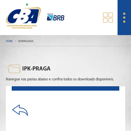
HOME
DOWNLOADS
IPK-PRAGA
Navegue nas pastas abaixo e confira todos os downloads disponíveis.