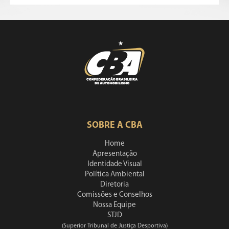
SOBRE A CBA
Home
Apresentação
Identidade Visual
Política Ambiental
Diretoria
Comissões e Conselhos
Nossa Equipe
STJD
(Superior Tribunal de Justiça Desportiva)