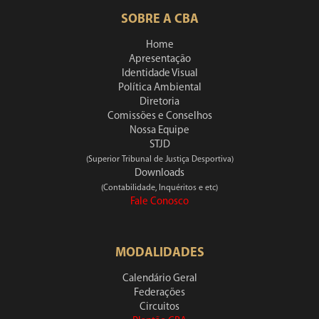
SOBRE A CBA
Home
Apresentação
Identidade Visual
Política Ambiental
Diretoria
Comissões e Conselhos
Nossa Equipe
STJD
(Superior Tribunal de Justiça Desportiva)
Downloads
(Contabilidade, Inquéritos e etc)
Fale Conosco
MODALIDADES
Calendário Geral
Federações
Circuitos