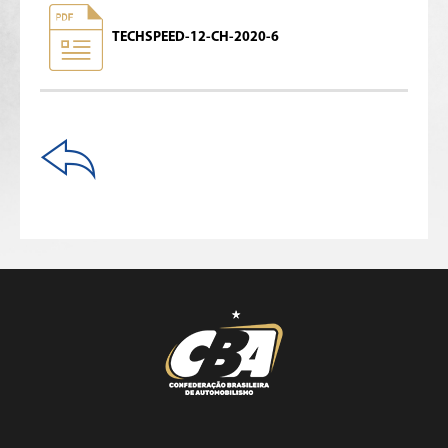
TECHSPEED-12-CH-2020-6