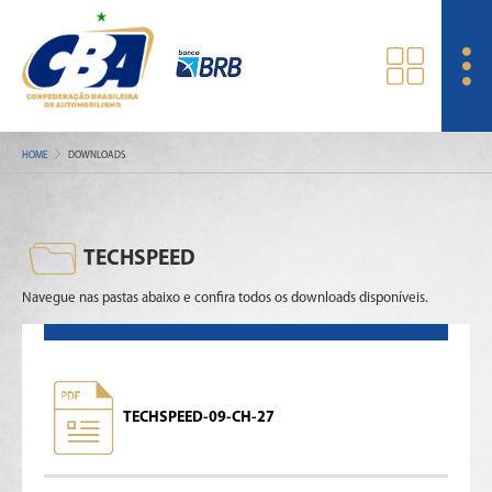
HOME
DOWNLOADS
TECHSPEED
Navegue nas pastas abaixo e confira todos os downloads disponíveis.
TECHSPEED-09-CH-27